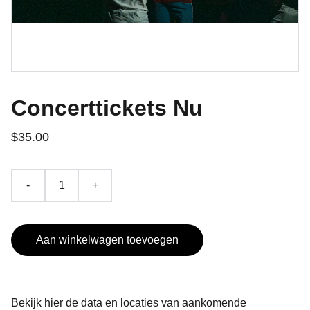
Concerttickets Nu
$35.00
-
+
Aan winkelwagen toevoegen
Bekijk hier de data en locaties van aankomende